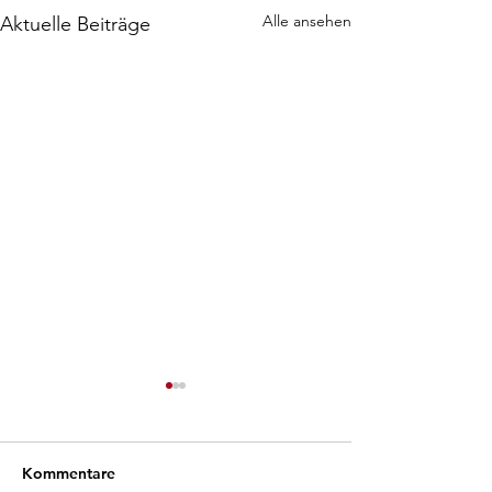
Alle ansehen
Aktuelle Beiträge
Kommentare