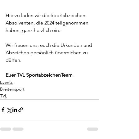
Hierzu laden wir die Sportabzeichen 
Absolventen, die 2024 teilgenommen 
haben, ganz herzlich ein.
Wir freuen uns, euch die Urkunden und 
Abzeichen persönlich überreichen zu 
dürfen.
Euer TVL SportabzeichenTeam
Events
Breitensport
TVL