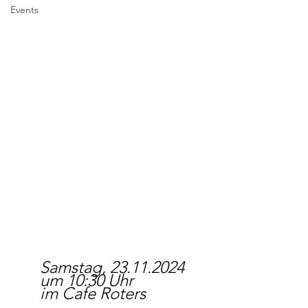
Events
Samstag, 23.11.2024
um 10:30 Uhr
im Cafe Roters