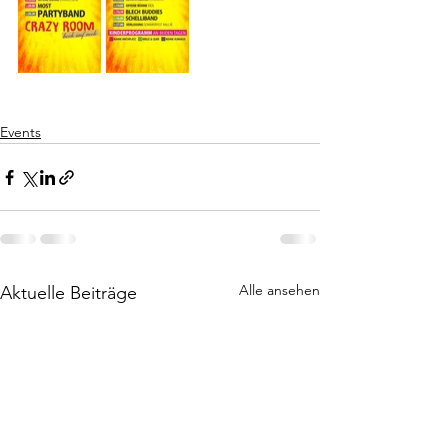
Events
Alle ansehen
Aktuelle Beiträge