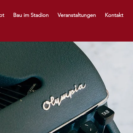
ot
Bau im Stadion
Veranstaltungen
Kontakt