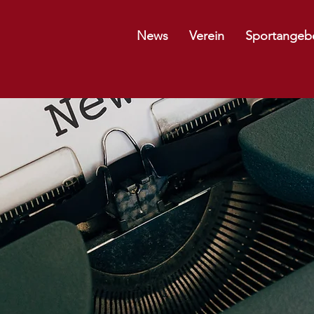
News
Verein
Sportangeb