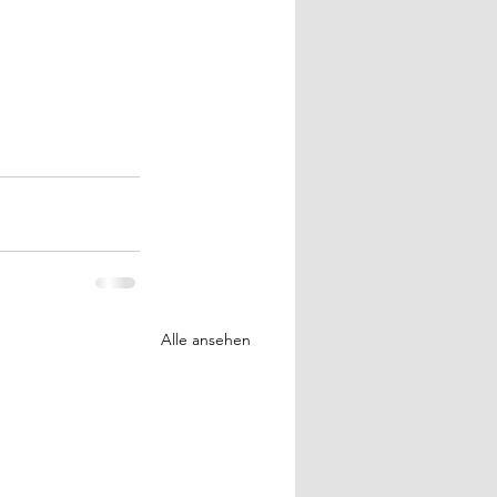
Alle ansehen