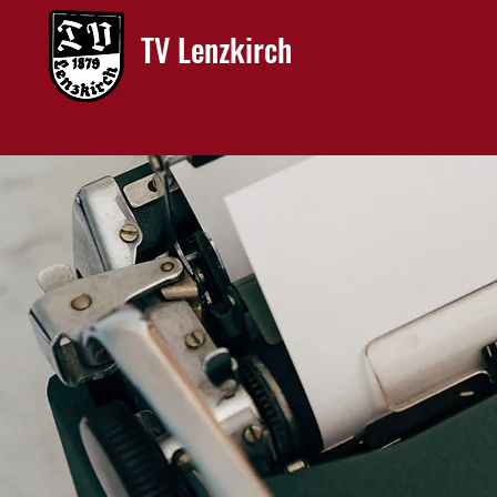
TV Lenzkirch