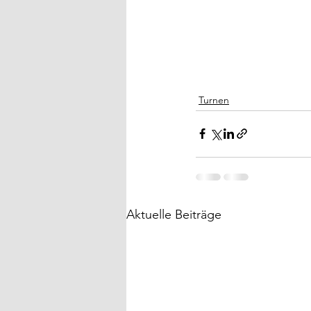
Turnen
Aktuelle Beiträge