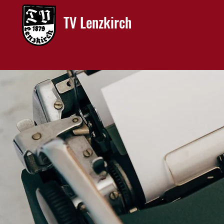
TV Lenzkirch