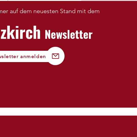
tabzeichen 2026
mer auf dem neuesten Stand mit dem
nzkirch
Newsletter
sletter anmelden