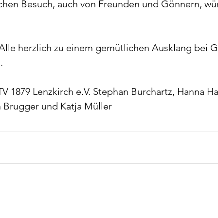
ichen Besuch, auch von Freunden und Gönnern, wür
Alle herzlich zu einem gemütlichen Ausklang bei 
.
V 1879 Lenzkirch e.V. Stephan Burchartz, Hanna H
Brugger und Katja Müller