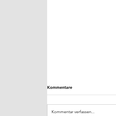
Kommentare
Kommentar verfassen...