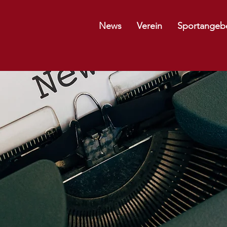
News
Verein
Sportangeb