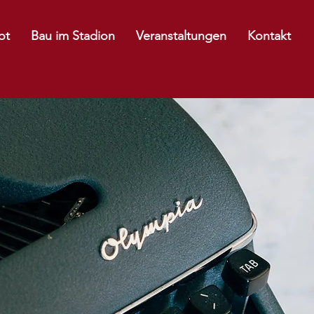
ot
Bau im Stadion
Veranstaltungen
Kontakt