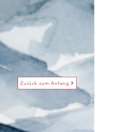
Zurück zum Anfang