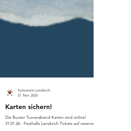
Turnverein Lenzkirch
27. Nov. 2025
Karten sichern!
Die Bunter Turnerabend Karten sind online!