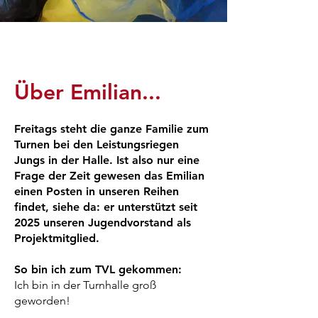
Über Emilian...
Freitags steht die ganze Familie zum
Turnen bei den Leistungsriegen
Jungs in der Halle. Ist also nur eine
Frage der Zeit gewesen das Emilian
einen Posten in unseren Reihen
findet, siehe da: er unterstützt seit
2025 unseren Jugendvorstand als
Projektmitglied.
So bin ich zum TVL gekommen:
Ich bin in der Turnhalle groß
geworden!